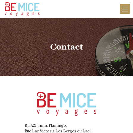
Contact
Br. A21, Imm. Flamingo,
Rue Lac Victoria Les Berges du Lac 1