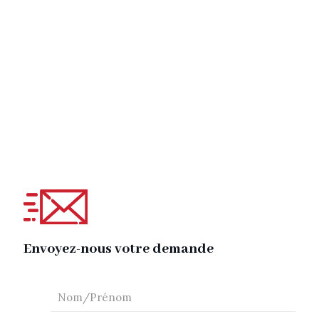
Envoyez-nous votre demande