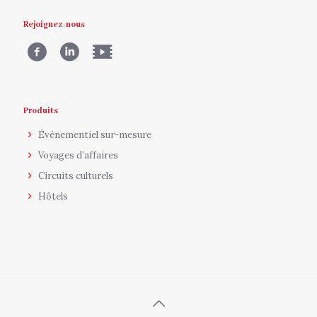
Rejoignez-nous
Produits
Événementiel sur-mesure
Voyages d’affaires
Circuits culturels
Hôtels