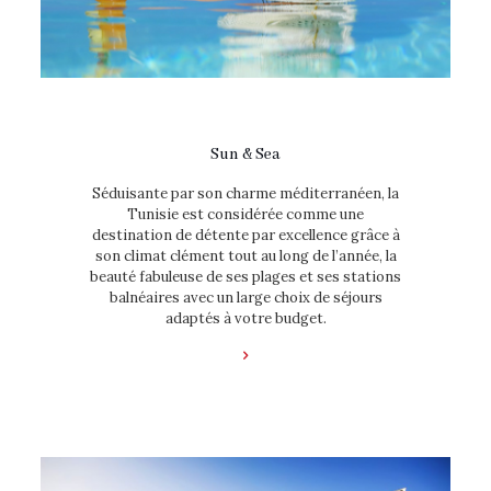
Sun & Sea
Séduisante par son charme méditerranéen, la
Tunisie est considérée comme une
destination de détente par excellence grâce à
son climat clément tout au long de l’année, la
beauté fabuleuse de ses plages et ses stations
balnéaires avec un large choix de séjours
adaptés à votre budget.