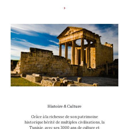
Histoire & Culture
Grâce à la richesse de son patrimoine
historique hérité de multiples civilisations, la
Tunisie, avec ses 3000 ans de culture et