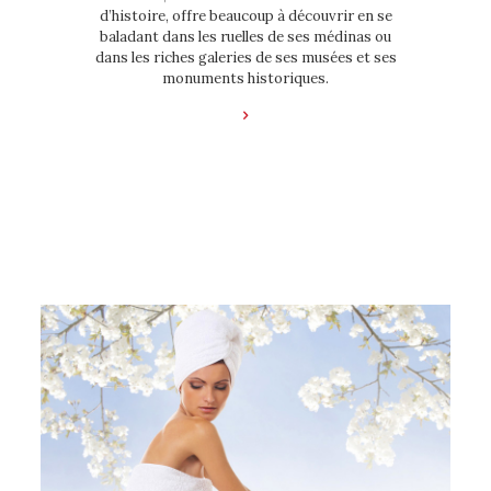
d’histoire, offre beaucoup à découvrir en se
baladant dans les ruelles de ses médinas ou
dans les riches galeries de ses musées et ses
monuments historiques.