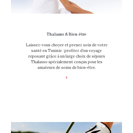
Thalasso & Bien-être
Laissez-vous choyer et prenez soin de votre
santé en Tunisie : profitez d’un voyage
reposant grâce à un large choix de séjours
Thalasso spécialement conçus pour les
amateurs de soins de bien-être.