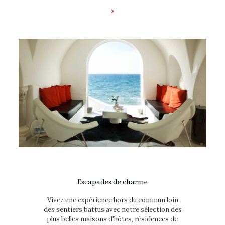
Escapades de charme
Vivez une expérience hors du commun loin
des sentiers battus avec notre sélection des
plus belles maisons d'hôtes, résidences de