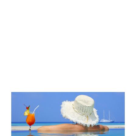
BE NICE IN TUNISIA