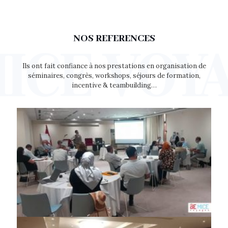
NOS REFERENCES
Ils ont fait confiance à nos prestations en organisation de
séminaires, congrès, workshops, séjours de formation,
incentive & teambuilding…