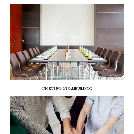
INCENTIVE & TEAMBUILDING