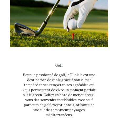
Golf
Pour un passionné de golf, la Tunisie est une
destination de choix grâce à son climat
tempéré et ses températures agréables qui
vous permettent de vivre un moment parfait
sur le green. Golfez en bord de mer et créez-
vous des souvenirs inoubliables avec neuf
parcours de golf exceptionnels, offrant une
vue sur de somptueux paysages
méditerranéens.