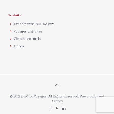
Produits
Événementiel sur-mesure
Voyages d’affaires
Circuits culturels
Hôtels
© 2021 BeMice Voyages. All Rights Reserved. Powered by
Ant
Agency