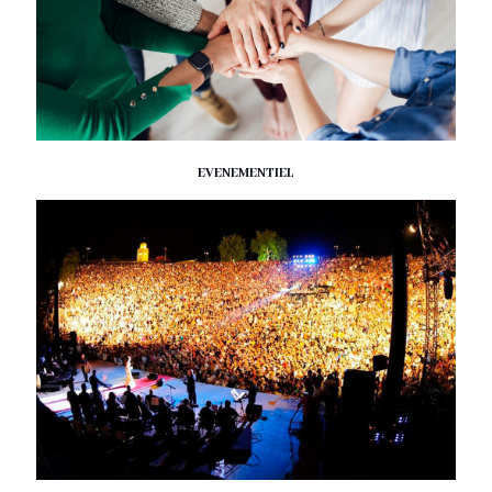
EVENEMENTIEL