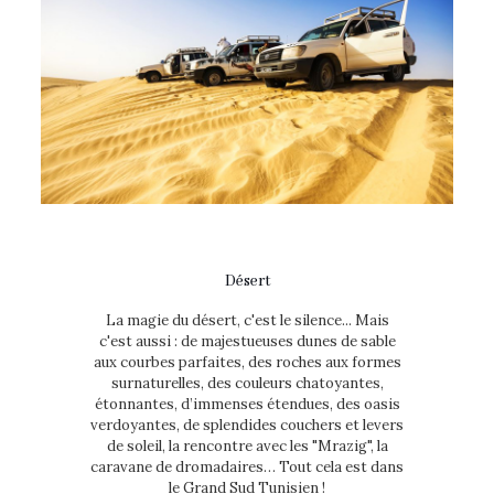
Désert
La magie du désert, c'est le silence... Mais
c'est aussi : de majestueuses dunes de sable
aux courbes parfaites, des roches aux formes
surnaturelles, des couleurs chatoyantes,
étonnantes, d’immenses étendues, des oasis
verdoyantes, de splendides couchers et levers
de soleil, la rencontre avec les "Mrazig", la
caravane de dromadaires… Tout cela est dans
le Grand Sud Tunisien !