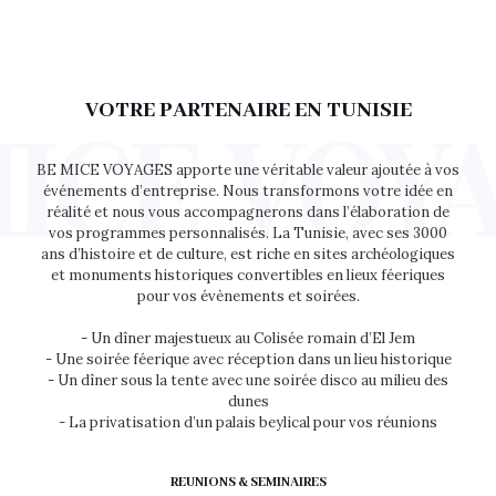
VOTRE PARTENAIRE EN TUNISIE
BE MICE VOYAGES apporte une véritable valeur ajoutée à vos
événements d’entreprise. Nous transformons votre idée en
réalité et nous vous accompagnerons dans l’élaboration de
vos programmes personnalisés. La Tunisie, avec ses 3000
ans d’histoire et de culture, est riche en sites archéologiques
et monuments historiques convertibles en lieux féeriques
pour vos évènements et soirées.
- Un dîner majestueux au Colisée romain d’El Jem
- Une soirée féerique avec réception dans un lieu historique
- Un dîner sous la tente avec une soirée disco au milieu des
dunes
- La privatisation d’un palais beylical pour vos réunions
REUNIONS & SEMINAIRES