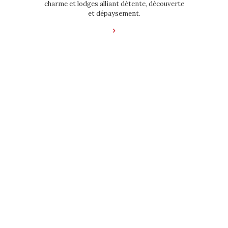
charme et lodges alliant détente, découverte
et dépaysement.